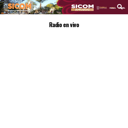
Radio en vivo