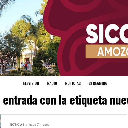
TELEVISIÓN
RADIO
NOTICIAS
STREAMING
s entrada con la etiqueta nue
NOTICIAS
hace 7 meses