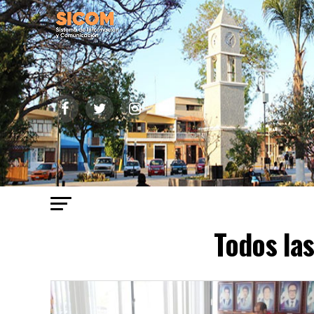
Todos la