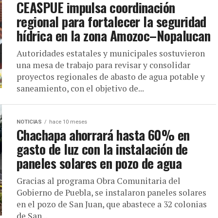
CEASPUE impulsa coordinación
regional para fortalecer la seguridad
hídrica en la zona Amozoc–Nopalucan
Autoridades estatales y municipales sostuvieron
una mesa de trabajo para revisar y consolidar
proyectos regionales de abasto de agua potable y
saneamiento, con el objetivo de...
NOTICIAS
hace 10 meses
Chachapa ahorrará hasta 60% en
gasto de luz con la instalación de
paneles solares en pozo de agua
Gracias al programa Obra Comunitaria del
Gobierno de Puebla, se instalaron paneles solares
en el pozo de San Juan, que abastece a 32 colonias
de San...