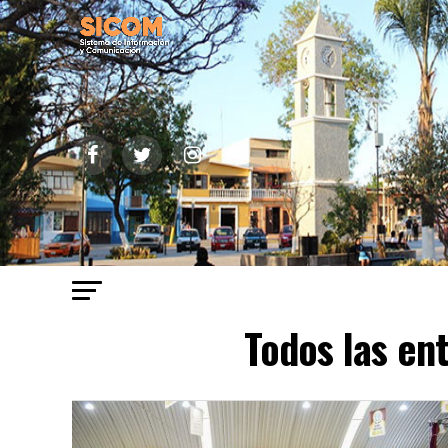
Todos las ent