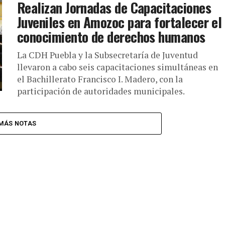
Realizan Jornadas de Capacitaciones
Juveniles en Amozoc para fortalecer el
conocimiento de derechos humanos
La CDH Puebla y la Subsecretaría de Juventud
llevaron a cabo seis capacitaciones simultáneas en
el Bachillerato Francisco I. Madero, con la
participación de autoridades municipales.
MÁS NOTAS