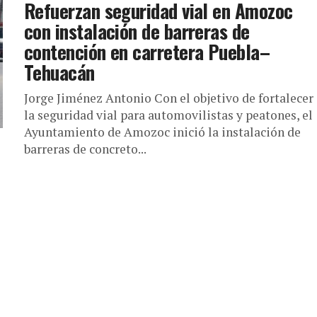
Refuerzan seguridad vial en Amozoc
con instalación de barreras de
contención en carretera Puebla–
Tehuacán
Jorge Jiménez Antonio Con el objetivo de fortalecer
la seguridad vial para automovilistas y peatones, el
Ayuntamiento de Amozoc inició la instalación de
barreras de concreto...