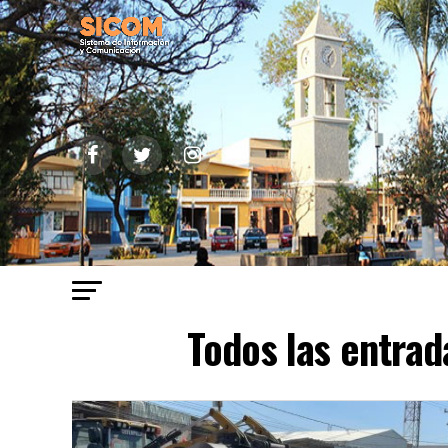
Todos las entrad