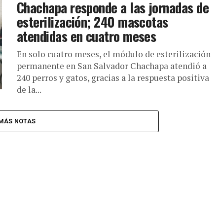
Chachapa responde a las jornadas de
esterilización; 240 mascotas
atendidas en cuatro meses
En solo cuatro meses, el módulo de esterilización
permanente en San Salvador Chachapa atendió a
240 perros y gatos, gracias a la respuesta positiva
de la...
MÁS NOTAS