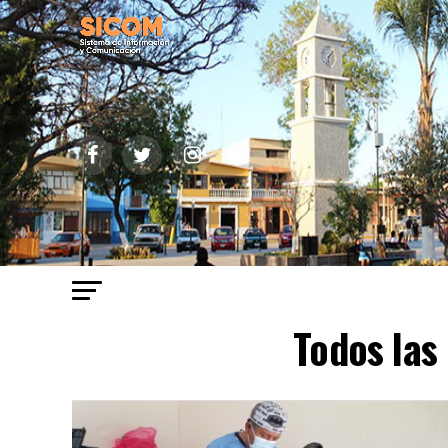
Todos las