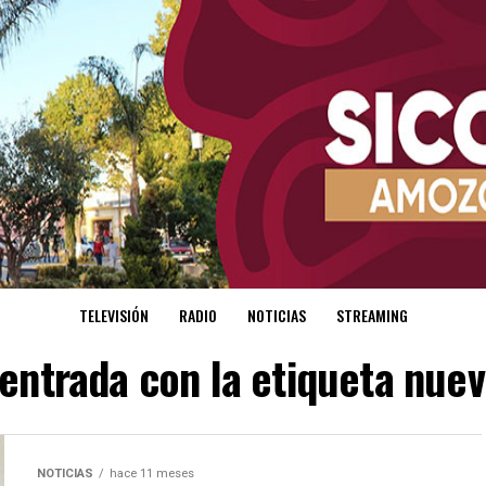
TELEVISIÓN
RADIO
NOTICIAS
STREAMING
 entrada con la etiqueta nuev
NOTICIAS
hace 11 meses