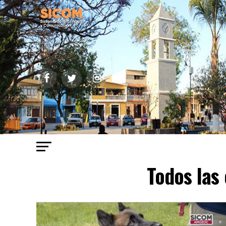
Todos las