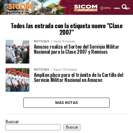
Todos las entrada con la etiqueta nuevo "Clase
2007"
NOTICIAS
hace 9 meses
Amozoc realiza el Sorteo del Servicio Militar
Nacional para la Clase 2007 y Remisos
NOTICIAS
hace 10 meses
Amplían plazo para el trámite de la Cartilla del
Servicio Militar Nacional en Amozoc
MÁS NOTAS
Buscar
Buscar