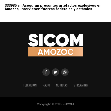
333985
en
Aseguran presuntos artefactos explosivos en
Amozoc; intervienen fuerzas federales y estatales
TELEVISIÓN
RADIO
NOTICIAS
STREAMING
Copyright © 2025 - SICOM