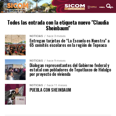
Todos las entrada con la etiqueta nuevo "Claudia
Sheinbaum"
NOTICIAS
hace 3 meses
Entregan tarjetas de “La Escuela es Nuestra” a
65 comités escolares en la región de Tepeaca
NOTICIAS
hace 9 meses
Dialogan representantes del Gobierno federal y
estatal con pobladores de Tepatlaxco de Hidalgo
por proyecto de vivienda
NOTICIAS
hace 11 meses
PUEBLA CON SHEINBAUM