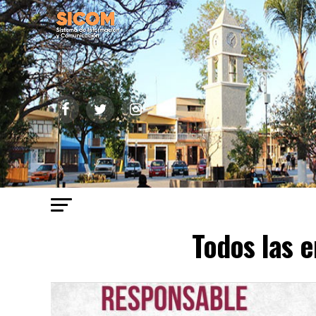
Todos las e