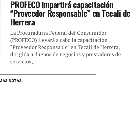
PROFECO impartirá capacitación
“Proveedor Responsable” en Tecali de
Herrera
La Procuraduría Federal del Consumidor
(PROFECO) llevará a cabo la capacitación
“Proveedor Responsable” en Tecali de Herrera,
dirigida a dueños de negocios y prestadores de
servicios,...
MÁS NOTAS