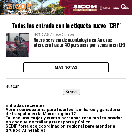
Todos las entrada con la etiqueta nuevo "CRI"
NOTICIAS
hace 5 meses
Nuevo servicio de odontología en Amozoc
atenderá hasta 40 personas por semana en CRI
MÁS NOTAS
Buscar
Buscar
Entradas recientes
Abren convocatoria para huertos familiares y ganadería
de traspatio en la Microrregión 12
Fallece una mujer y cuatro personas resultan lesionadas
en choque de tráiler y transporte público
SEDIF fortalece coordinación regional para atender a
grupos vulnerables