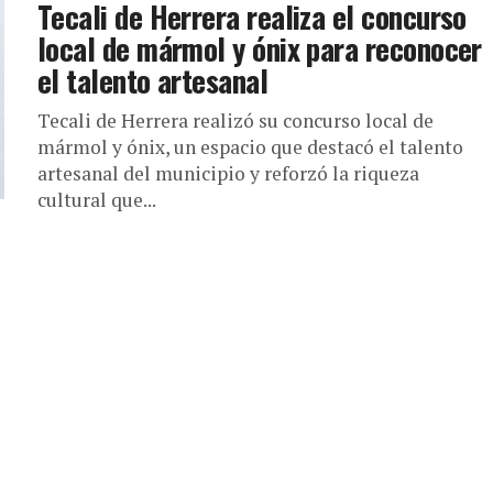
Tecali de Herrera realiza el concurso
local de mármol y ónix para reconocer
el talento artesanal
Tecali de Herrera realizó su concurso local de
mármol y ónix, un espacio que destacó el talento
artesanal del municipio y reforzó la riqueza
cultural que...