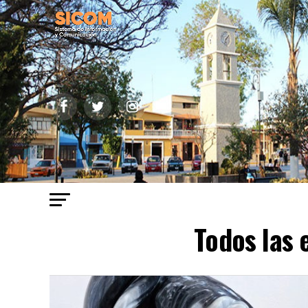
Todos las 