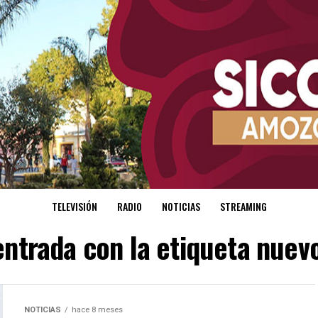
TELEVISIÓN
RADIO
NOTICIAS
STREAMING
entrada con la etiqueta nue
NOTICIAS
hace 8 meses