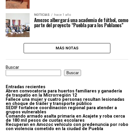
NOTICIAS
hace 1 año
Amozoc albergará una academia de fútbol, como
parte del proyecto “Puebla para los Poblanos”
MÁS NOTAS
Buscar
Buscar
Entradas recientes
Abren convocatoria para huertos familiares y ganadería
de traspatio en la Microrregión 12
Fallece una mujer y cuatro personas resultan lesionadas
en choque de tráiler y transporte público
SEDIF fortalece coordinación regional para atender a
grupos vulnerables
Comando armado asalta primaria en Acajete y roba cerca
de 180 mil pesos de cuotas escolares
Recuperan en Amozoc vehículo con predenuncia por robo
con violencia cometido en la ciudad de Puebla