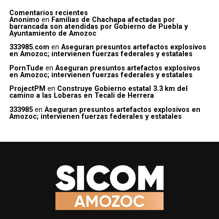
Comentarios recientes
Anonimo
en
Familias de Chachapa afectadas por
barrancada son atendidas por Gobierno de Puebla y
Ayuntamiento de Amozoc
333985.com
en
Aseguran presuntos artefactos explosivos
en Amozoc; intervienen fuerzas federales y estatales
PornTude
en
Aseguran presuntos artefactos explosivos
en Amozoc; intervienen fuerzas federales y estatales
ProjectPM
en
Construye Gobierno estatal 3.3 km del
camino a las Loberas en Tecali de Herrera
333985
en
Aseguran presuntos artefactos explosivos en
Amozoc; intervienen fuerzas federales y estatales