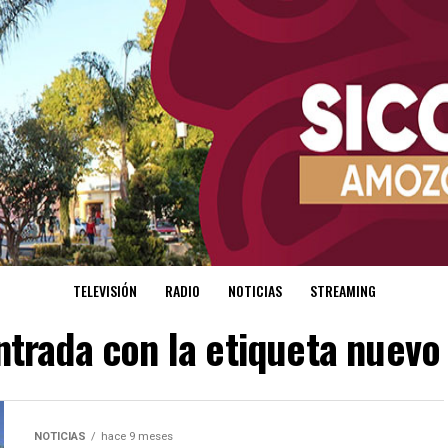
TELEVISIÓN
RADIO
NOTICIAS
STREAMING
ntrada con la etiqueta nuevo
NOTICIAS
hace 9 meses