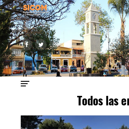
Todos las e