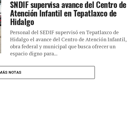
SNDIF supervisa avance del Centro de
Atención Infantil en Tepatlaxco de
Hidalgo
Personal del SEDIF supervisó en Tepatlaxco de
Hidalgo el avance del Centro de Atención Infantil,
obra federal y municipal que busca ofrecer un
espacio digno para...
MÁS NOTAS