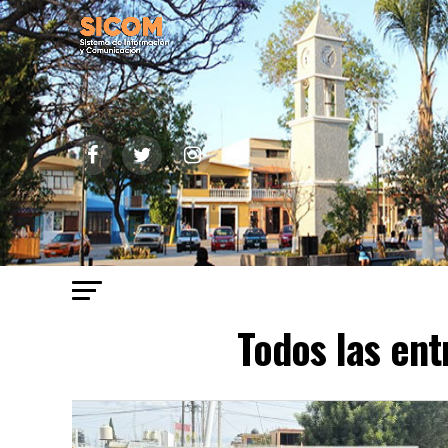
Todos las ent