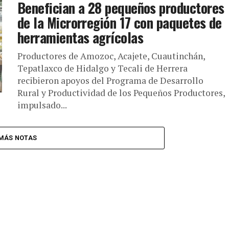
Benefician a 28 pequeños productores
de la Microrregión 17 con paquetes de
herramientas agrícolas
Productores de Amozoc, Acajete, Cuautinchán,
Tepatlaxco de Hidalgo y Tecali de Herrera
recibieron apoyos del Programa de Desarrollo
Rural y Productividad de los Pequeños Productores,
impulsado...
MÁS NOTAS