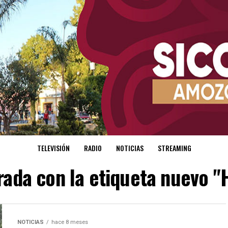
TELEVISIÓN
RADIO
NOTICIAS
STREAMING
rada con la etiqueta nuevo 
NOTICIAS
hace 8 meses