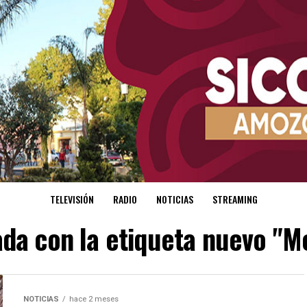
TELEVISIÓN
RADIO
NOTICIAS
STREAMING
ada con la etiqueta nuevo "
NOTICIAS
hace 2 meses