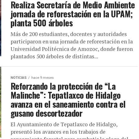
Realiza Secretaría de Medio Ambiente
jornada de reforestación en la UPAM;
planta 500 árboles
Más de 200 estudiantes, docentes y autoridades
participaron en una jornada de reforestación en la
Universidad Politécnica de Amozoc, donde fueron
plantados 500 árboles de distintas...
NOTICIAS
hace 9 meses
Reforzando la protección de “La
Malinche”: Tepatlaxco de Hidalgo
avanza en el saneamiento contra el
gusano descortezador
El Ayuntamiento de Tepatlaxco de Hidalgo,
presentó los avances en los trabajos de