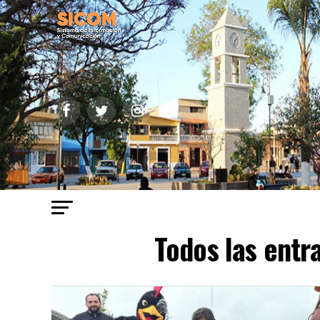
Todos las entr