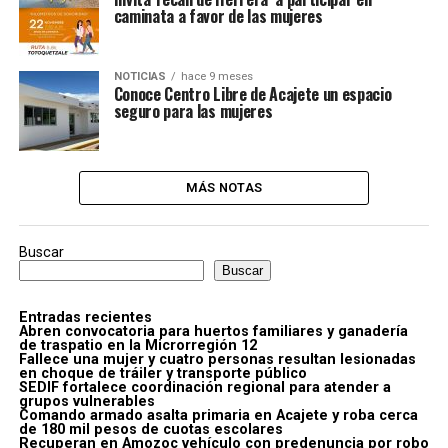
caminata a favor de las mujeres
NOTICIAS
hace 9 meses
Conoce Centro Libre de Acajete un espacio
seguro para las mujeres
MÁS NOTAS
Buscar
Buscar
Entradas recientes
Abren convocatoria para huertos familiares y ganadería
de traspatio en la Microrregión 12
Fallece una mujer y cuatro personas resultan lesionadas
en choque de tráiler y transporte público
SEDIF fortalece coordinación regional para atender a
grupos vulnerables
Comando armado asalta primaria en Acajete y roba cerca
de 180 mil pesos de cuotas escolares
Recuperan en Amozoc vehículo con predenuncia por robo