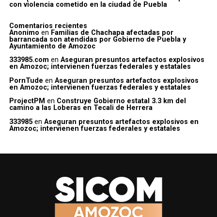
con violencia cometido en la ciudad de Puebla
Comentarios recientes
Anonimo
en
Familias de Chachapa afectadas por
barrancada son atendidas por Gobierno de Puebla y
Ayuntamiento de Amozoc
333985.com
en
Aseguran presuntos artefactos explosivos
en Amozoc; intervienen fuerzas federales y estatales
PornTude
en
Aseguran presuntos artefactos explosivos
en Amozoc; intervienen fuerzas federales y estatales
ProjectPM
en
Construye Gobierno estatal 3.3 km del
camino a las Loberas en Tecali de Herrera
333985
en
Aseguran presuntos artefactos explosivos en
Amozoc; intervienen fuerzas federales y estatales