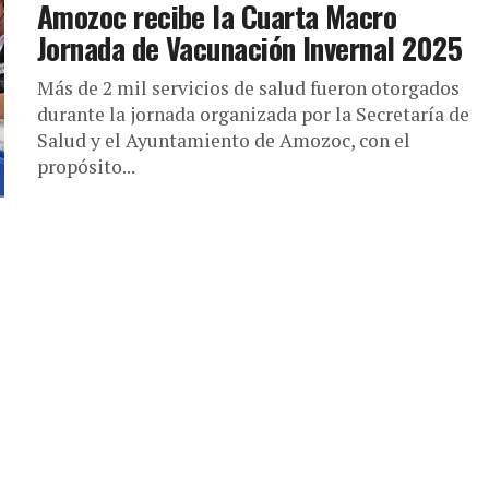
Amozoc recibe la Cuarta Macro
Jornada de Vacunación Invernal 2025
Más de 2 mil servicios de salud fueron otorgados
durante la jornada organizada por la Secretaría de
Salud y el Ayuntamiento de Amozoc, con el
propósito...