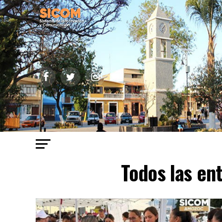
Todos las en