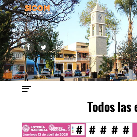
Todos las 