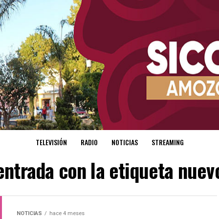
TELEVISIÓN
RADIO
NOTICIAS
STREAMING
entrada con la etiqueta nuev
NOTICIAS
hace 4 meses