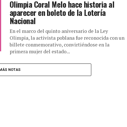
Olimpia Coral Melo hace historia al
aparecer en boleto de la Lotería
Nacional
En el marco del quinto aniversario de la Ley
Olimpia, la activista poblana fue reconocida con un
billete conmemorativo, convirtiéndose en la
primera mujer del estado...
MÁS NOTAS