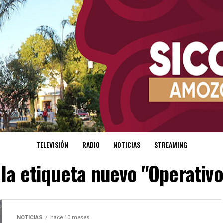
TELEVISIÓN
RADIO
NOTICIAS
STREAMING
 la etiqueta nuevo "Operativo
NOTICIAS
hace 10 meses