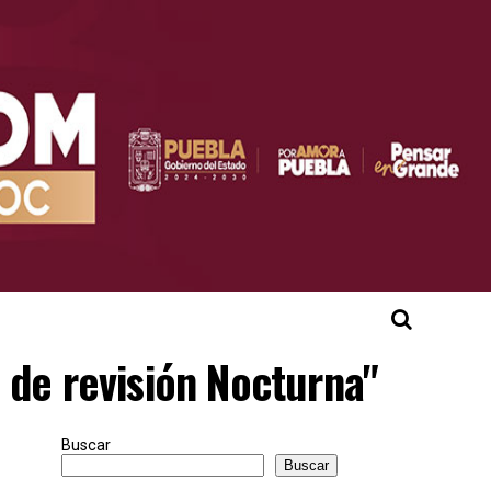
 de revisión Nocturna"
Buscar
Buscar