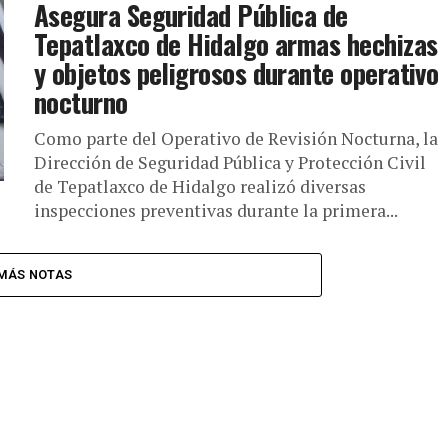
Asegura Seguridad Pública de
Tepatlaxco de Hidalgo armas hechizas
y objetos peligrosos durante operativo
nocturno
Como parte del Operativo de Revisión Nocturna, la
Dirección de Seguridad Pública y Protección Civil
de Tepatlaxco de Hidalgo realizó diversas
inspecciones preventivas durante la primera...
MÁS NOTAS