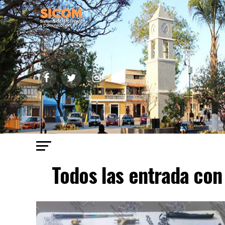
Todos las entrada con