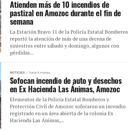
Atienden más de 10 incendios de
pastizal en Amozoc durante el fin de
semana
La Estación Bravo 11 de la Policía Estatal Bomberos
reportó la atención de más de una decena de
siniestros entre sábado y domingo, algunos con
pérdidas...
NOTICIAS
hace 6 meses
Sofocan incendio de auto y desechos
en Ex Hacienda Las Ánimas, Amozoc
Elementos de la Policía Estatal Bomberos y
Protección Civil de Amozoc sofocaron un incendio
registrado en un área abierta de la colonia Ex
Hacienda Las Ánimas,...