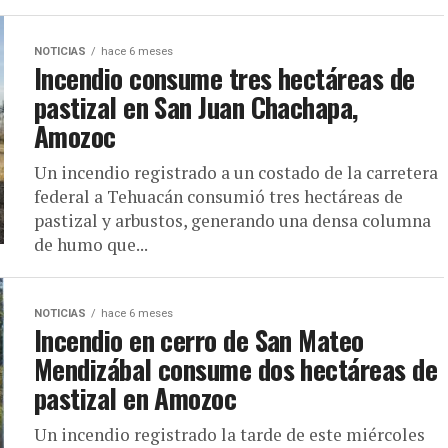
NOTICIAS
hace 6 meses
Incendio consume tres hectáreas de
pastizal en San Juan Chachapa,
Amozoc
Un incendio registrado a un costado de la carretera
federal a Tehuacán consumió tres hectáreas de
pastizal y arbustos, generando una densa columna
de humo que...
NOTICIAS
hace 6 meses
Incendio en cerro de San Mateo
Mendizábal consume dos hectáreas de
pastizal en Amozoc
Un incendio registrado la tarde de este miércoles