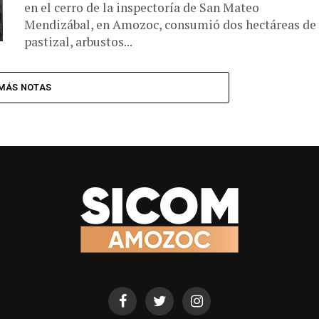
en el cerro de la inspectoría de San Mateo
Mendizábal, en Amozoc, consumió dos hectáreas de
pastizal, arbustos...
MÁS NOTAS