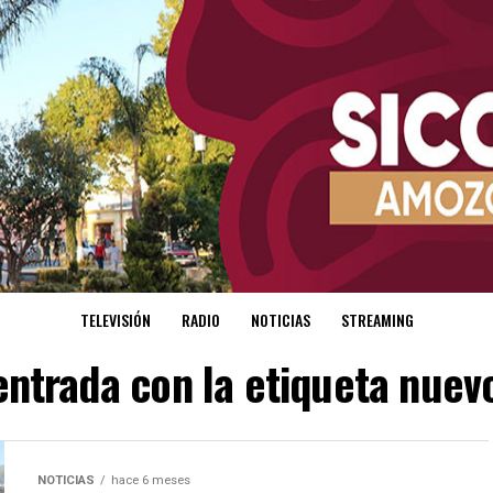
TELEVISIÓN
RADIO
NOTICIAS
STREAMING
entrada con la etiqueta nuevo
NOTICIAS
hace 6 meses