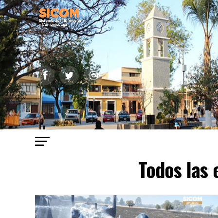
Todos las 