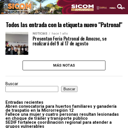
Todos las entrada con la etiqueta nuevo "Patronal"
NOTICIAS
hace 1 año
Presentan Feria Patronal de Amozoc, se
realizará del 9 al 17 de agosto
MÁS NOTAS
Buscar
Buscar
Entradas recientes
Abren convocatoria para huertos familiares y ganadería
de traspatio en la Microrregión 12
Fallece una mujer y cuatro personas resultan lesionadas
en choque de tráiler y transporte público
SEDIF fortalece coordinación regional para atender a
grupos vulnerables