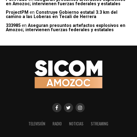
en Amozoc; intervienen fuerzas federales y estatales
ProjectPM
en
Construye Gobierno estatal 3.3 km del
camino a las Loberas en Tecali de Herrera
333985
en
Aseguran presuntos artefactos explosivos en
Amozoc; intervienen fuerzas federales y estatales
TELEVISIÓN
RADIO
NOTICIAS
STREAMING