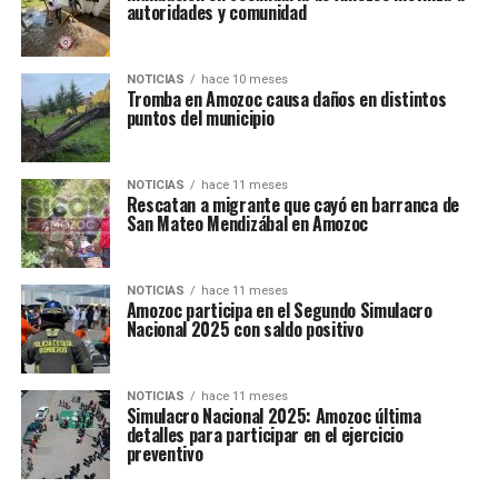
autoridades y comunidad
NOTICIAS
hace 10 meses
Tromba en Amozoc causa daños en distintos
puntos del municipio
NOTICIAS
hace 11 meses
Rescatan a migrante que cayó en barranca de
San Mateo Mendizábal en Amozoc
NOTICIAS
hace 11 meses
Amozoc participa en el Segundo Simulacro
Nacional 2025 con saldo positivo
NOTICIAS
hace 11 meses
Simulacro Nacional 2025: Amozoc última
detalles para participar en el ejercicio
preventivo