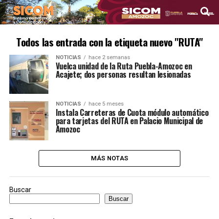
Todos las entrada con la etiqueta nuevo "RUTA"
NOTICIAS
hace 2 semanas
Vuelca unidad de la Ruta Puebla-Amozoc en
Acajete; dos personas resultan lesionadas
NOTICIAS
hace 5 meses
Instala Carreteras de Cuota módulo automático
para tarjetas del RUTA en Palacio Municipal de
Amozoc
MÁS NOTAS
Buscar
Buscar