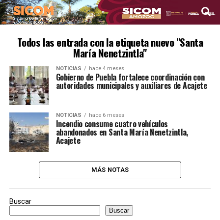
Todos las entrada con la etiqueta nuevo "Santa
María Nenetzintla"
NOTICIAS
hace 4 meses
Gobierno de Puebla fortalece coordinación con
autoridades municipales y auxiliares de Acajete
NOTICIAS
hace 6 meses
Incendio consume cuatro vehículos
abandonados en Santa María Nenetzintla,
Acajete
MÁS NOTAS
Buscar
Buscar