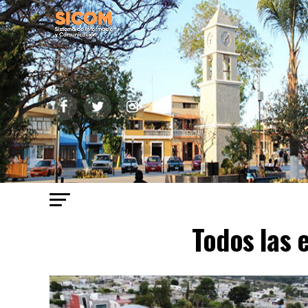
Todos las 