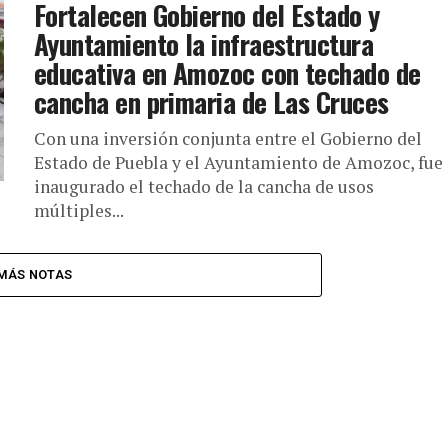
Fortalecen Gobierno del Estado y
Ayuntamiento la infraestructura
educativa en Amozoc con techado de
cancha en primaria de Las Cruces
Con una inversión conjunta entre el Gobierno del
Estado de Puebla y el Ayuntamiento de Amozoc, fue
inaugurado el techado de la cancha de usos
múltiples...
MÁS NOTAS