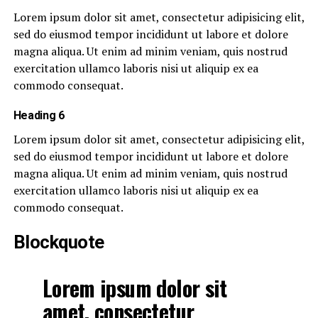
Lorem ipsum dolor sit amet, consectetur adipisicing elit,
sed do eiusmod tempor incididunt ut labore et dolore
magna aliqua. Ut enim ad minim veniam, quis nostrud
exercitation ullamco laboris nisi ut aliquip ex ea
commodo consequat.
Heading 6
Lorem ipsum dolor sit amet, consectetur adipisicing elit,
sed do eiusmod tempor incididunt ut labore et dolore
magna aliqua. Ut enim ad minim veniam, quis nostrud
exercitation ullamco laboris nisi ut aliquip ex ea
commodo consequat.
Blockquote
Lorem ipsum dolor sit
amet, consectetur