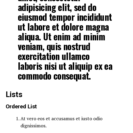
adipisicing elit, sed do
eiusmod tempor incididunt
ut labore et dolore magna
aliqua. Ut enim ad minim
veniam, quis nostrud
exercitation ullamco
laboris nisi ut aliquip ex ea
commodo consequat.
Lists
Ordered List
At vero eos et accusamus et iusto odio
dignissimos.