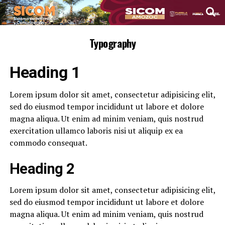
Typography
Heading 1
Lorem ipsum dolor sit amet, consectetur adipisicing elit,
sed do eiusmod tempor incididunt ut labore et dolore
magna aliqua. Ut enim ad minim veniam, quis nostrud
exercitation ullamco laboris nisi ut aliquip ex ea
commodo consequat.
Heading 2
Lorem ipsum dolor sit amet, consectetur adipisicing elit,
sed do eiusmod tempor incididunt ut labore et dolore
magna aliqua. Ut enim ad minim veniam, quis nostrud