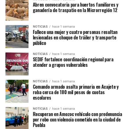
Abren convocatoria para huertos familiares y
ganadería de traspatio en la Microrregión 12
NOTICIAS
hace 1 semana
Fallece una mujer y cuatro personas resultan
lesionadas en choque de tráiler y transporte
público
NOTICIAS
hace 1 semana
SEDIF fortalece coordinación regional para
atender a grupos vulnerables
NOTICIAS
hace 1 semana
Comando armado asalta primaria en Acajete y
roba cerca de 180 mil pesos de cuotas
escolares
NOTICIAS
hace 1 semana
Recuperan en Amozoc vehículo con predenuncia
por robo con violencia cometido en la ciudad de
Puebla