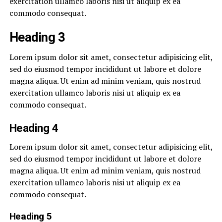
exercitation ullamco laboris nisi ut aliquip ex ea
commodo consequat.
Heading 3
Lorem ipsum dolor sit amet, consectetur adipisicing elit,
sed do eiusmod tempor incididunt ut labore et dolore
magna aliqua. Ut enim ad minim veniam, quis nostrud
exercitation ullamco laboris nisi ut aliquip ex ea
commodo consequat.
Heading 4
Lorem ipsum dolor sit amet, consectetur adipisicing elit,
sed do eiusmod tempor incididunt ut labore et dolore
magna aliqua. Ut enim ad minim veniam, quis nostrud
exercitation ullamco laboris nisi ut aliquip ex ea
commodo consequat.
Heading 5