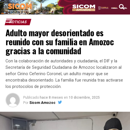
NOTICIAS
Adulto mayor desorientado es
reunido con su familia en Amozoc
gracias a la comunidad
Con la colaboración de autoridades y ciudadanía, el DIF y la
Secretaría de Seguridad Ciudadana de Amozoc localizaron al
señor Cirino Ceferino Coronel, un adulto mayor que se
encontraba desorientado. La familia fue reunida tras activarse
los protocolos de protección.
Publicado
hace 8 meses
en
10 diciembre, 2025
Por
Sicom Amozoc