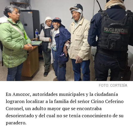
FOTO: CORTESÍA
En Amozoc, autoridades municipales y la ciudadanía
lograron localizar a la familia del señor Cirino Ceferino
Coronel, un adulto mayor que se encontraba
desorientado y del cual no se tenía conocimiento de su
paradero.