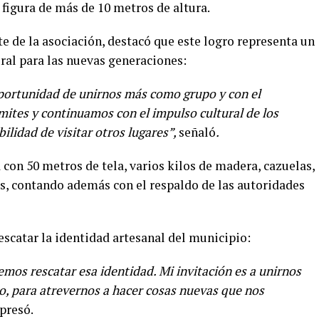
 figura de más de 10 metros de altura.
e de la asociación, destacó que este logro representa un
ral para las nuevas generaciones:
oportunidad de unirnos más como grupo y con el
ites y continuamos con el impulso cultural de los
bilidad de visitar otros lugares”,
señaló
.
con 50 metros de tela, varios kilos de madera, cazuelas,
es, contando además con el respaldo de las autoridades
scatar la identidad artesanal del municipio:
mos rescatar esa identidad. Mi invitación es a unirnos
o, para atrevernos a hacer cosas nuevas que nos
xpresó.