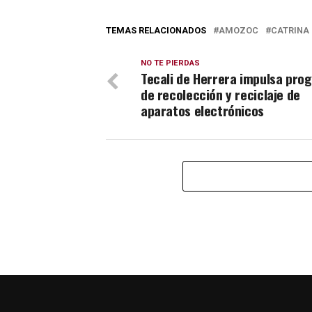
TEMAS RELACIONADOS
AMOZOC
CATRINA
NO TE PIERDAS
Tecali de Herrera impulsa pro
de recolección y reciclaje de
aparatos electrónicos