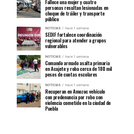
Fallece una mujer y cuatro
personas resultan lesionadas en
choque de tráiler y transporte
público
NOTICIAS
hace 1 semana
SEDIF fortalece coordinación
regional para atender a grupos
vulnerables
NOTICIAS
hace 1 semana
Comando armado asalta primaria
en Acajete y roba cerca de 180 mil
pesos de cuotas escolares
NOTICIAS
hace 1 semana
Recuperan en Amozoc vehículo
con predenuncia por robo con
violencia cometido en la ciudad de
Puebla