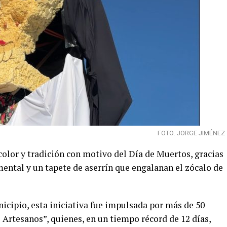
FOTO: JORGE JIMÉNEZ
color y tradición con motivo del Día de Muertos, gracias
ental y un tapete de aserrín que engalanan el zócalo de
nicipio, esta iniciativa fue impulsada por más de 50
 Artesanos”, quienes, en un tiempo récord de 12 días,