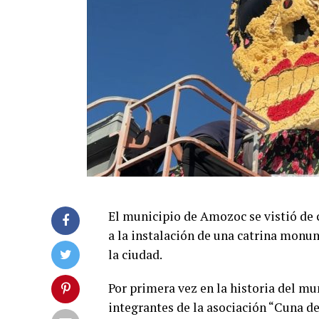
El municipio de Amozoc se vistió de 
a la instalación de una catrina monum
la ciudad.
Por primera vez en la historia del mu
integrantes de la asociación “Cuna de