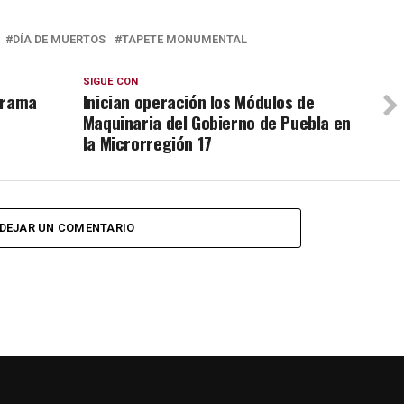
DÍA DE MUERTOS
TAPETE MONUMENTAL
SIGUE CON
grama
Inician operación los Módulos de
Maquinaria del Gobierno de Puebla en
la Microrregión 17
DEJAR UN COMENTARIO