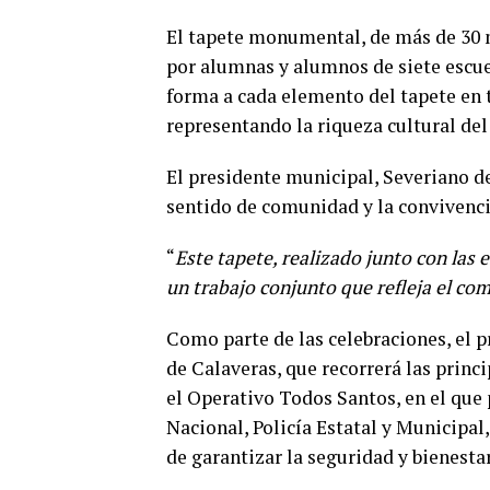
El tapete monumental, de más de 30 m
por alumnas y alumnos de siete escuel
forma a cada elemento del tapete en t
representando la riqueza cultural de
El presidente municipal, Severiano de
sentido de comunidad y la convivenci
“
Este tapete, realizado junto con las e
un trabajo conjunto que refleja el c
Como parte de las celebraciones, el p
de Calaveras, que recorrerá las princ
el Operativo Todos Santos, en el que
Nacional, Policía Estatal y Municipal,
de garantizar la seguridad y bienesta