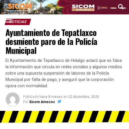
NOTICIAS
Ayuntamiento de Tepatlaxco
desmiente paro de la Policía
Municipal
El Ayuntamiento de Tepatlaxco de Hidalgo aclaró que es falsa
la información que circula en redes sociales y algunos medios
sobre una supuesta suspensión de labores de la Policía
Municipal por falta de pago, y aseguró que la corporación
opera con normalidad.
Publicado
hace 8 meses
en
22 diciembre, 2025
Por
Sicom Amozoc