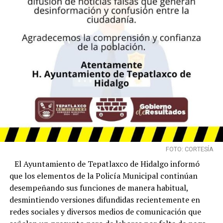
FOTO: CORTESÍA
El Ayuntamiento de Tepatlaxco de Hidalgo informó
que los elementos de la Policía Municipal continúan
desempeñando sus funciones de manera habitual,
desmintiendo versiones difundidas recientemente en
redes sociales y diversos medios de comunicación que