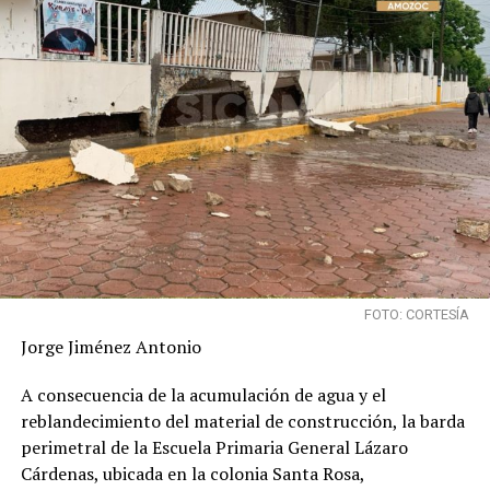
FOTO: CORTESÍA
Jorge Jiménez Antonio
A consecuencia de la acumulación de agua y el
reblandecimiento del material de construcción, la barda
perimetral de la Escuela Primaria General Lázaro
Cárdenas, ubicada en la colonia Santa Rosa,