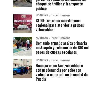
choque de tráiler y transporte
público
NOTICIAS
hace 1 semana
SEDIF fortalece coordinación
regional para atender a grupos
vulnerables
NOTICIAS
hace 1 semana
Comando armado asalta primaria
en Acajete y roba cerca de 180 mil
pesos de cuotas escolares
NOTICIAS
hace 1 semana
Recuperan en Amozoc vehículo
con predenuncia por robo con
violencia cometido en la ciudad de
Puebla