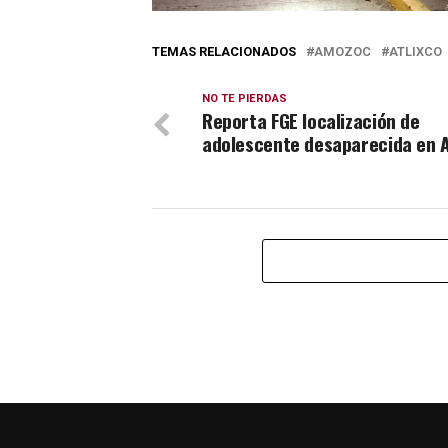
TEMAS RELACIONADOS
AMOZOC
ATLIXCO
NO TE PIERDAS
Reporta FGE localización de
adolescente desaparecida en