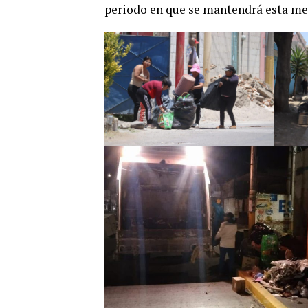
periodo en que se mantendrá esta me