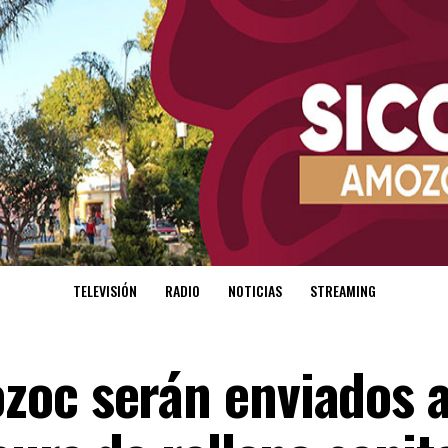
TELEVISIÓN
RADIO
NOTICIAS
STREAMING
zoc serán enviados 