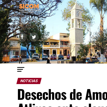
NOTICIAS
Desechos de Amo