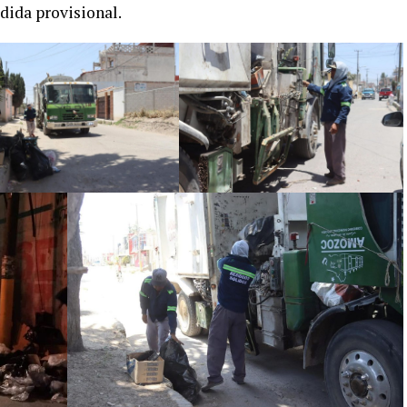
dida provisional.