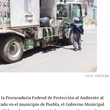
FOTO: CORTESÍA
r la Procuraduría Federal de Protección al Ambiente al
icado en el municipio de Puebla, el Gobierno Municipal