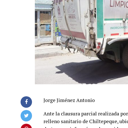
Jorge Jiménez Antonio
Ante la clausura parcial realizada po
relleno sanitario de Chiltepeque, ub