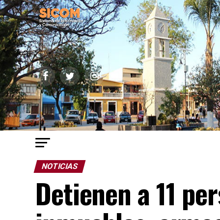
NOTICIAS
Detienen a 11 pe