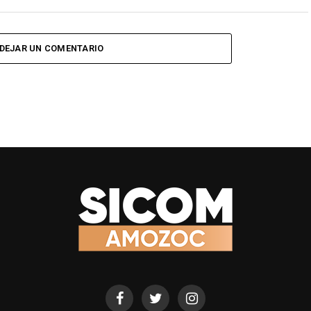
DEJAR UN COMENTARIO