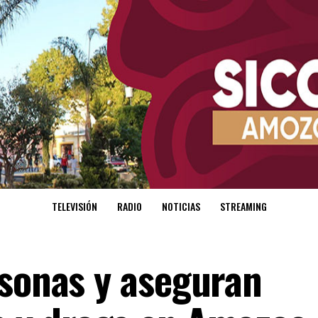
TELEVISIÓN
RADIO
NOTICIAS
STREAMING
rsonas y aseguran