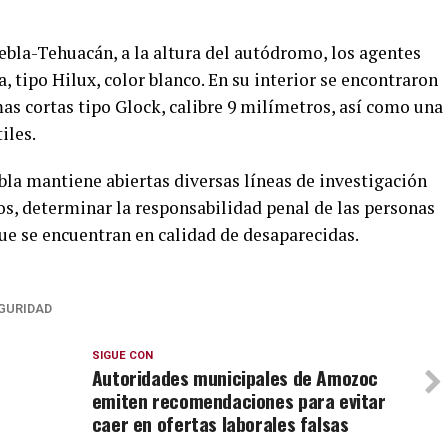
ebla-Tehuacán, a la altura del autódromo, los agentes
tipo Hilux, color blanco. En su interior se encontraron
mas cortas tipo Glock, calibre 9 milímetros, así como una
iles.
bla mantiene abiertas diversas líneas de investigación
hos, determinar la responsabilidad penal de las personas
que se encuentran en calidad de desaparecidas.
GURIDAD
SIGUE CON
Autoridades municipales de Amozoc
emiten recomendaciones para evitar
caer en ofertas laborales falsas