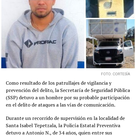
FOTO: CORTESÍA
Como resultado de los patrullajes de vigilancia y
prevención del delito, la Secretaría de Seguridad Pública
(SSP) detuvo a un hombre por su probable participación
en el delito de ataques a las vías de comunicación.
Durante un recorrido de supervisión en la localidad de
Santa Isabel Tepetzala, la Policía Estatal Preventiva
detuvo a Antonio N., de 34 años, quien entre sus