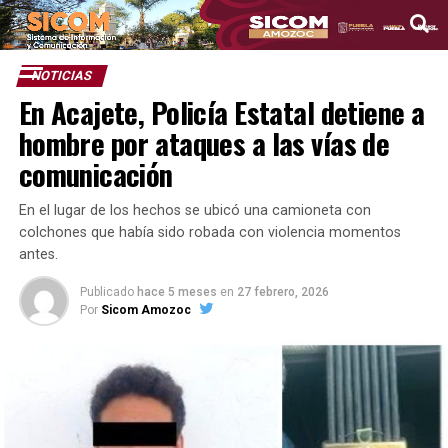
NOTICIAS
En Acajete, Policía Estatal detiene a
hombre por ataques a las vías de
comunicación
En el lugar de los hechos se ubicó una camioneta con
colchones que había sido robada con violencia momentos
antes.
Publicado
hace 5 meses
en
27 febrero, 2026
Por
Sicom Amozoc