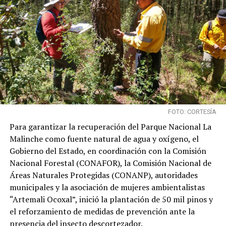
FOTO: CORTESÍA
Para garantizar la recuperación del Parque Nacional La
Malinche como fuente natural de agua y oxígeno, el
Gobierno del Estado, en coordinación con la Comisión
Nacional Forestal (CONAFOR), la Comisión Nacional de
Áreas Naturales Protegidas (CONANP), autoridades
municipales y la asociación de mujeres ambientalistas
“Artemali Ocoxal”, inició la plantación de 50 mil pinos y
el reforzamiento de medidas de prevención ante la
presencia del insecto descortezador.