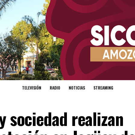
TELEVISIÓN
RADIO
NOTICIAS
STREAMING
y sociedad realizan