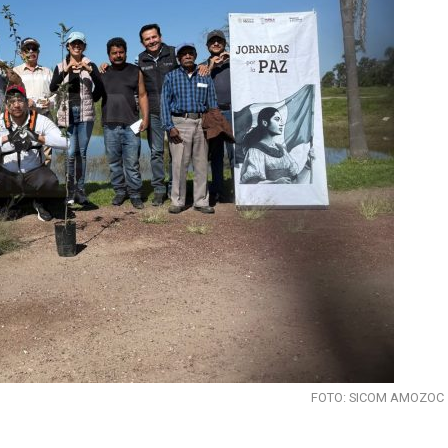
FOTO: SICOM AMOZOC