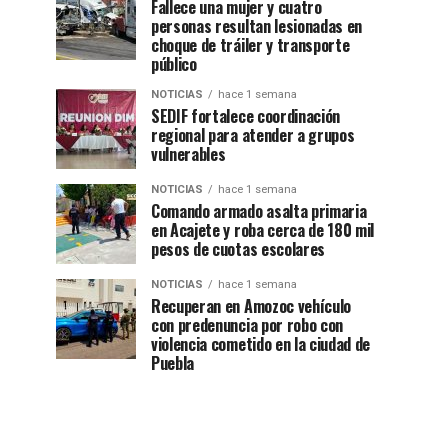
Fallece una mujer y cuatro
personas resultan lesionadas en
choque de tráiler y transporte
público
NOTICIAS
hace 1 semana
SEDIF fortalece coordinación
regional para atender a grupos
vulnerables
NOTICIAS
hace 1 semana
Comando armado asalta primaria
en Acajete y roba cerca de 180 mil
pesos de cuotas escolares
NOTICIAS
hace 1 semana
Recuperan en Amozoc vehículo
con predenuncia por robo con
violencia cometido en la ciudad de
Puebla