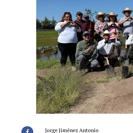
Jorge Jiménez Antonio