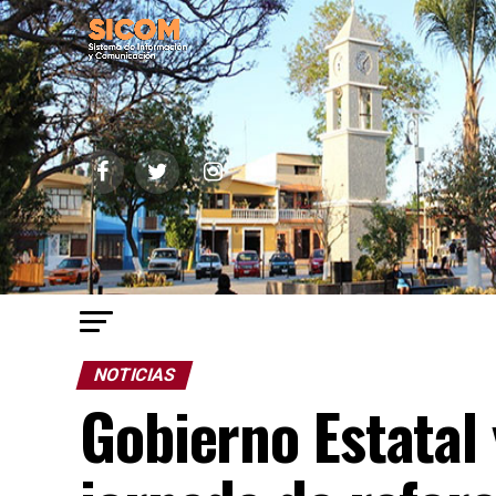
NOTICIAS
Gobierno Estatal 