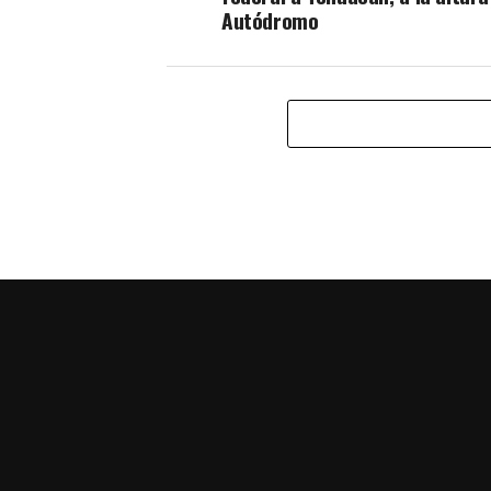
Autódromo