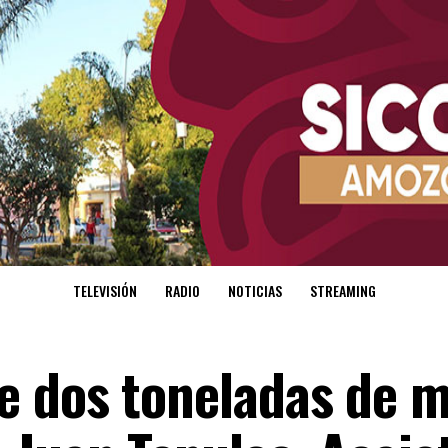
TELEVISIÓN
RADIO
NOTICIAS
STREAMING
e dos toneladas de 