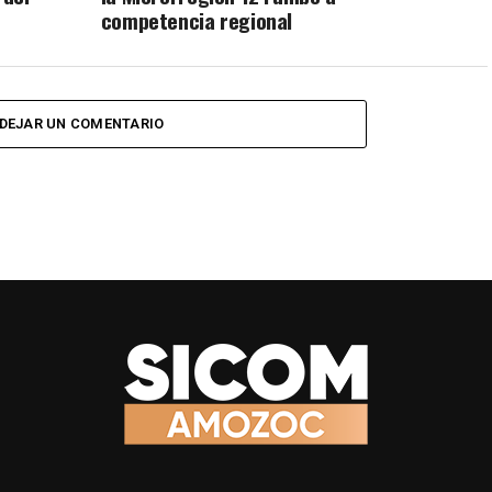
competencia regional
DEJAR UN COMENTARIO