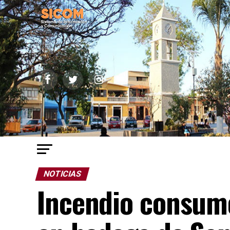
NOTICIAS
Incendio consum