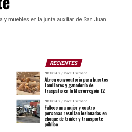
te
y muebles en la junta auxiliar de San Juan
RECIENTES
NOTICIAS
hace 1 semana
Abren convocatoria para huertos
familiares y ganadería de
traspatio en la Microrregión 12
NOTICIAS
hace 1 semana
Fallece una mujer y cuatro
personas resultan lesionadas en
choque de tráiler y transporte
público