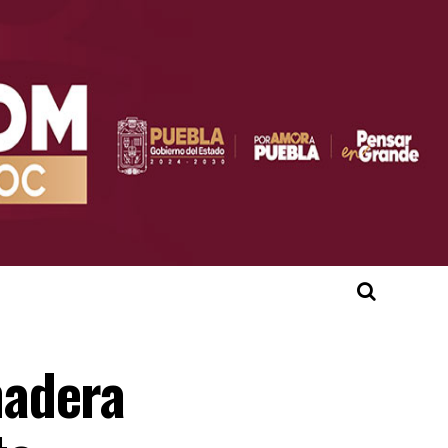
madera