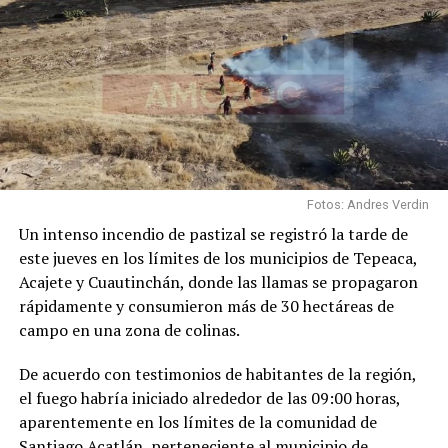
Fotos: Andres Verdin
Un intenso incendio de pastizal se registró la tarde de
este jueves en los límites de los municipios de Tepeaca,
Acajete y Cuautinchán, donde las llamas se propagaron
rápidamente y consumieron más de 30 hectáreas de
campo en una zona de colinas.
De acuerdo con testimonios de habitantes de la región,
el fuego habría iniciado alrededor de las 09:00 horas,
aparentemente en los límites de la comunidad de
Santiago Acatlán, perteneciente al municipio de