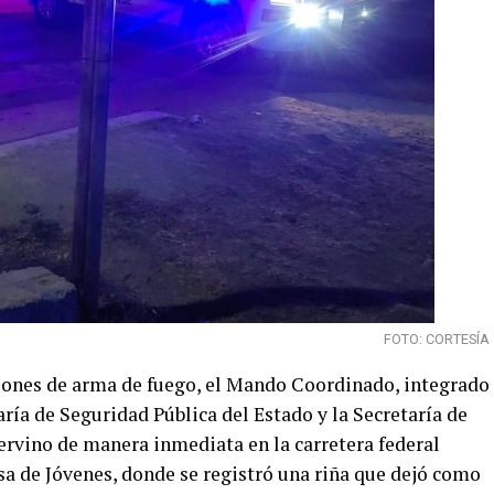
FOTO: CORTESÍA
iones de arma de fuego, el Mando Coordinado, integrado
aría de Seguridad Pública del Estado y la Secretaría de
rvino de manera inmediata en la carretera federal
sa de Jóvenes, donde se registró una riña que dejó como