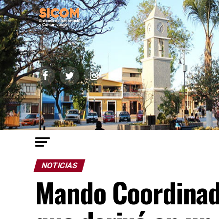
NOTICIAS
Mando Coordinad