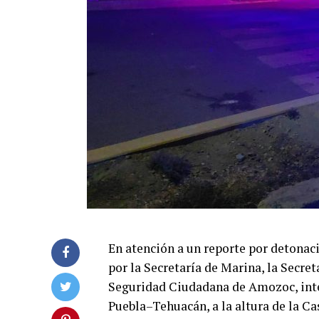
En atención a un reporte por detonac
por la Secretaría de Marina, la Secret
Seguridad Ciudadana de Amozoc, inte
Puebla–Tehuacán, a la altura de la Ca