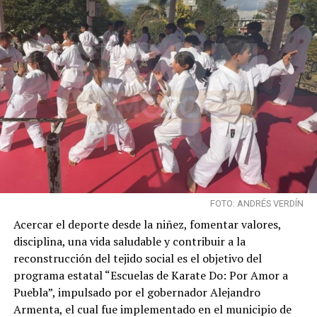
FOTO: ANDRÉS VERDÍN
Acercar el deporte desde la niñez, fomentar valores,
disciplina, una vida saludable y contribuir a la
reconstrucción del tejido social es el objetivo del
programa estatal “Escuelas de Karate Do: Por Amor a
Puebla”, impulsado por el gobernador Alejandro
Armenta, el cual fue implementado en el municipio de