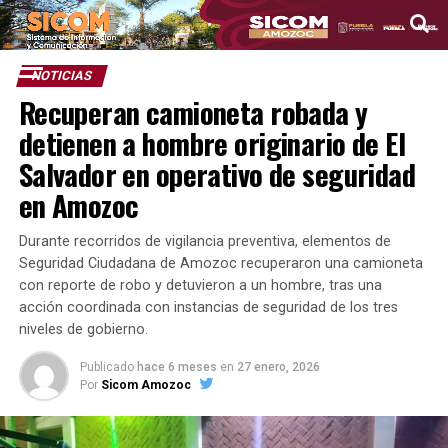
NOTICIAS
Recuperan camioneta robada y
detienen a hombre originario de El
Salvador en operativo de seguridad
en Amozoc
Durante recorridos de vigilancia preventiva, elementos de
Seguridad Ciudadana de Amozoc recuperaron una camioneta
con reporte de robo y detuvieron a un hombre, tras una
acción coordinada con instancias de seguridad de los tres
niveles de gobierno.
Publicado
hace 6 meses
en
27 enero, 2026
Por
Sicom Amozoc