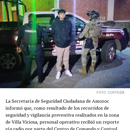
FOTO: CORTESÍA
La Secretaría de Seguridad Ciudadana de Amozoc
informó que, como resultado de los recorridos de
seguridad y vigilancia preventiva realizados en la zona
de Villa Viciosa, personal operativo recibió un reporte
vía radio por parte del Centro de Comando y Control