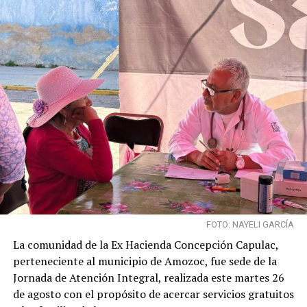
FOTO: NAYELI GARCÍA
La comunidad de la Ex Hacienda Concepción Capulac,
perteneciente al municipio de Amozoc, fue sede de la
Jornada de Atención Integral, realizada este martes 26
de agosto con el propósito de acercar servicios gratuitos