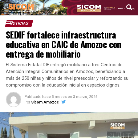
NOTICIAS
SEDIF fortalece infraestructura
educativa en CAIC de Amozoc con
entrega de mobiliario
El Sistema Estatal DIF entregó mobiliario a tres Centros de
Atención Integral Comunitarios en Amozoc, beneficiando a
más de 250 niñas y niños de nivel preescolar y reforzando su
compromiso con la educación inicial en espacios dignos.
Publicado
hace 5 meses
en
3 marzo, 2026
Por
Sicom Amozoc