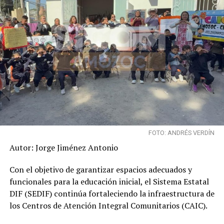
FOTO: ANDRÉS VERDÍN
Autor: Jorge Jiménez Antonio
Con el objetivo de garantizar espacios adecuados y
funcionales para la educación inicial, el Sistema Estatal
DIF (SEDIF) continúa fortaleciendo la infraestructura de
los Centros de Atención Integral Comunitarios (CAIC).