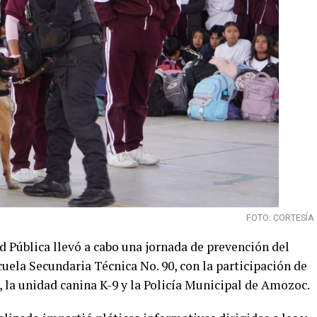
FOTO: CORTESÍA
d Pública llevó a cabo una jornada de prevención del
uela Secundaria Técnica No. 90, con la participación de
 la unidad canina K-9 y la Policía Municipal de Amozoc.