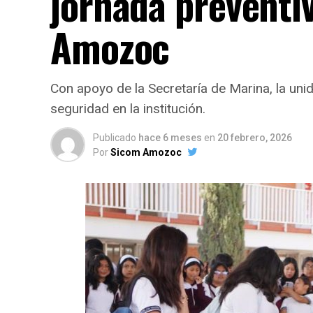
jornada preventi
Amozoc
Con apoyo de la Secretaría de Marina, la uni
seguridad en la institución.
Publicado
hace 6 meses
en
20 febrero, 2026
Por
Sicom Amozoc