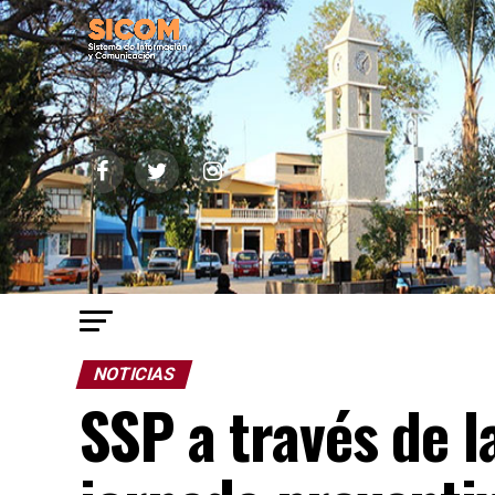
NOTICIAS
SSP a través de l