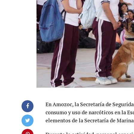
En Amozoc, la Secretaría de Segurida
consumo y uso de narcóticos en la Esc
elementos de la Secretaría de Marina,