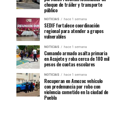
choque de tráiler y transporte
público
NOTICIAS
hace 1 semana
SEDIF fortalece coordinación
regional para atender a grupos
vulnerables
NOTICIAS
hace 1 semana
Comando armado asalta primaria
en Acajete y roba cerca de 180 mil
pesos de cuotas escolares
NOTICIAS
hace 1 semana
Recuperan en Amozoc vehículo
con predenuncia por robo con
violencia cometido en la ciudad de
Puebla