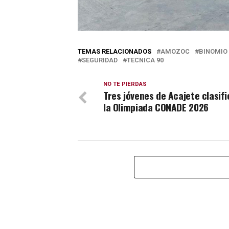
TEMAS RELACIONADOS
AMOZOC
BINOMIO
SEGURIDAD
TECNICA 90
NO TE PIERDAS
Tres jóvenes de Acajete clasifi
la Olimpiada CONADE 2026