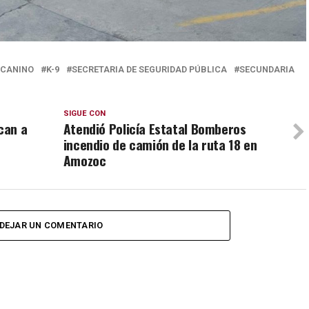
 CANINO
K-9
SECRETARIA DE SEGURIDAD PÚBLICA
SECUNDARIA
SIGUE CON
can a
Atendió Policía Estatal Bomberos
incendio de camión de la ruta 18 en
Amozoc
DEJAR UN COMENTARIO