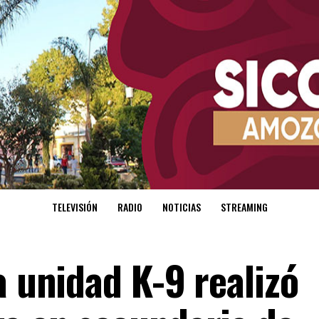
TELEVISIÓN
RADIO
NOTICIAS
STREAMING
a unidad K-9 realizó