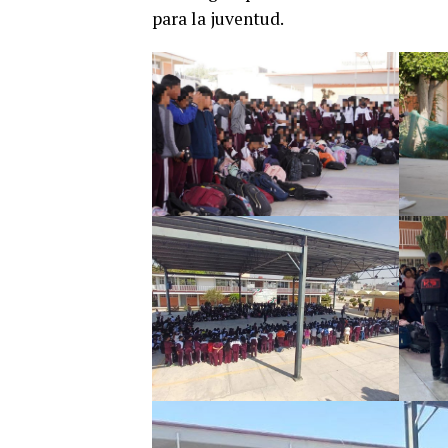
para la juventud.