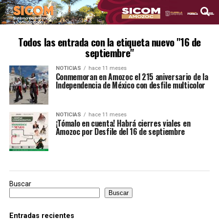
Todos las entrada con la etiqueta nuevo "16 de
septiembre"
NOTICIAS
hace 11 meses
Conmemoran en Amozoc el 215 aniversario de la
Independencia de México con desfile multicolor
NOTICIAS
hace 11 meses
¡Tómalo en cuenta! Habrá cierres viales en
Amozoc por Desfile del 16 de septiembre
Buscar
Buscar
Entradas recientes