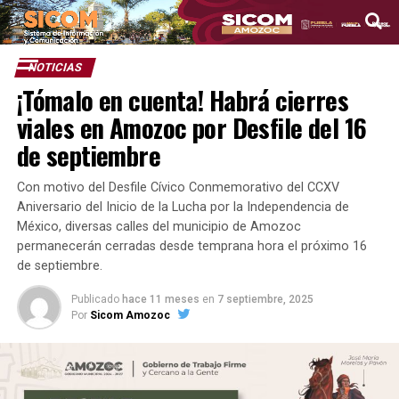
NOTICIAS
¡Tómalo en cuenta! Habrá cierres
viales en Amozoc por Desfile del 16
de septiembre
Con motivo del Desfile Cívico Conmemorativo del CCXV
Aniversario del Inicio de la Lucha por la Independencia de
México, diversas calles del municipio de Amozoc
permanecerán cerradas desde temprana hora el próximo 16
de septiembre.
Publicado
hace 11 meses
en
7 septiembre, 2025
Por
Sicom Amozoc