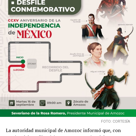
FOTO: CORTESÍA
La autoridad municipal de Amozoc informó que, con