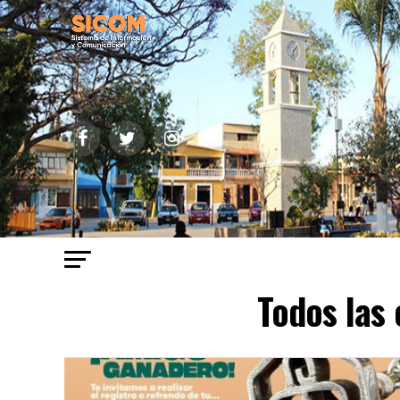
Todos las 