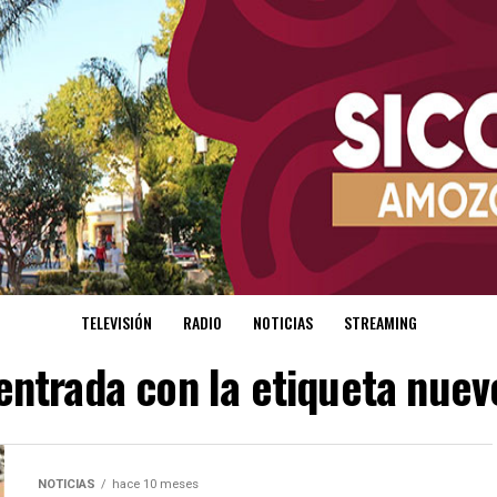
TELEVISIÓN
RADIO
NOTICIAS
STREAMING
entrada con la etiqueta nuev
NOTICIAS
hace 10 meses