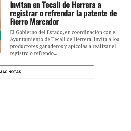
Invitan en Tecali de Herrera a
registrar o refrendar la patente de
Fierro Marcador
El Gobierno del Estado, en coordinación con el
Ayuntamiento de Tecali de Herrera, invita a los
productores ganaderos y apícolas a realizar el
registro o refrendo...
MÁS NOTAS