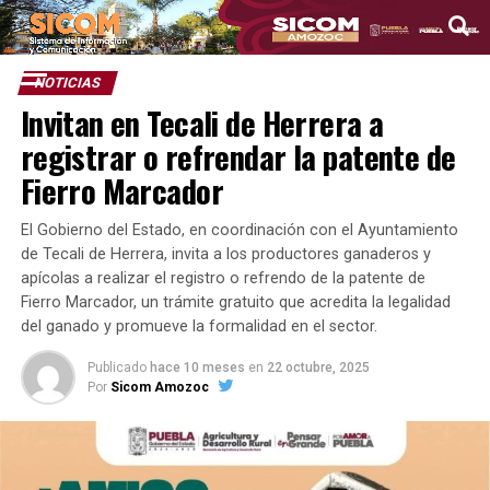
NOTICIAS
Invitan en Tecali de Herrera a
registrar o refrendar la patente de
Fierro Marcador
El Gobierno del Estado, en coordinación con el Ayuntamiento
de Tecali de Herrera, invita a los productores ganaderos y
apícolas a realizar el registro o refrendo de la patente de
Fierro Marcador, un trámite gratuito que acredita la legalidad
del ganado y promueve la formalidad en el sector.
Publicado
hace 10 meses
en
22 octubre, 2025
Por
Sicom Amozoc