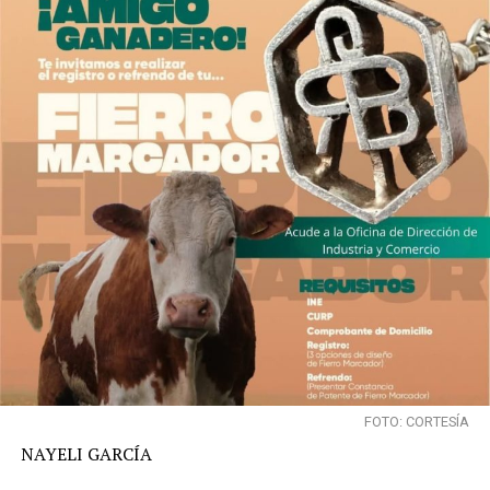
FOTO: CORTESÍA
NAYELI GARCÍA