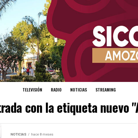
TELEVISIÓN
RADIO
NOTICIAS
STREAMING
trada con la etiqueta nuevo 
NOTICIAS
hace 8 meses