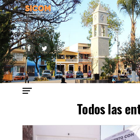
Todos las en