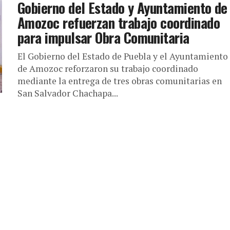
Gobierno del Estado y Ayuntamiento de
Amozoc refuerzan trabajo coordinado
para impulsar Obra Comunitaria
El Gobierno del Estado de Puebla y el Ayuntamiento
de Amozoc reforzaron su trabajo coordinado
mediante la entrega de tres obras comunitarias en
San Salvador Chachapa...