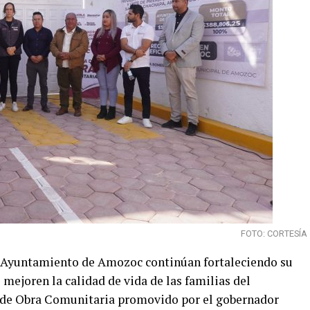
FOTO: CORTESÍA
el Ayuntamiento de Amozoc continúan fortaleciendo su
mejoren la calidad de vida de las familias del
 de Obra Comunitaria promovido por el gobernador