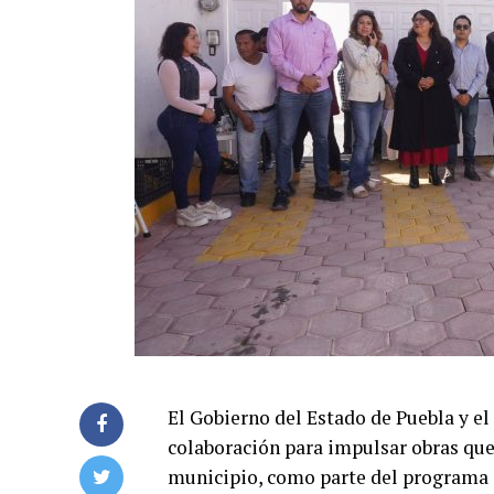
El Gobierno del Estado de Puebla y 
colaboración para impulsar obras que 
municipio, como parte del programa