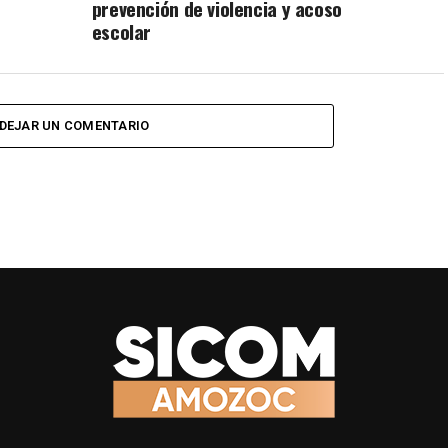
prevención de violencia y acoso
escolar
DEJAR UN COMENTARIO