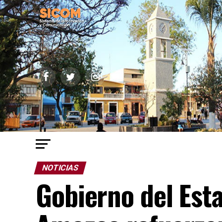
NOTICIAS
Gobierno del Est