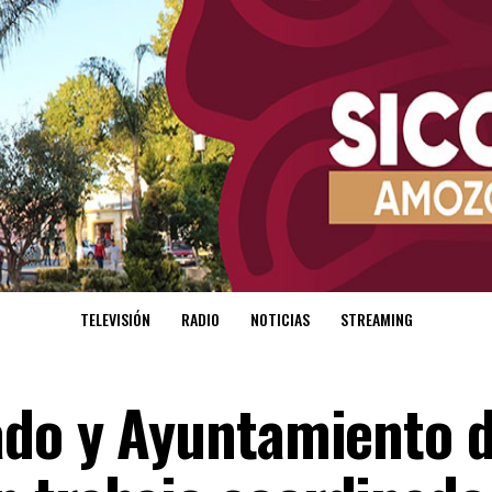
TELEVISIÓN
RADIO
NOTICIAS
STREAMING
ado y Ayuntamiento 