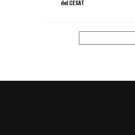
del CESAT