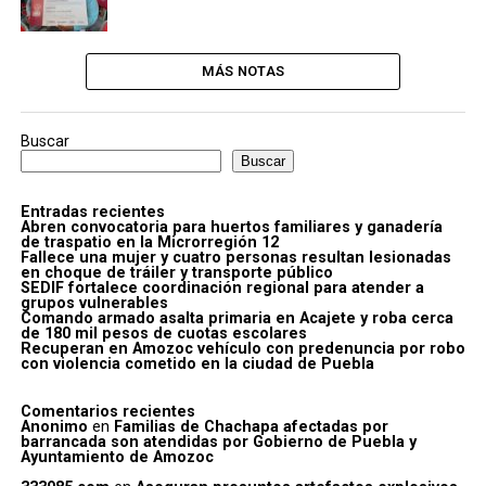
MÁS NOTAS
Buscar
Buscar
Entradas recientes
Abren convocatoria para huertos familiares y ganadería
de traspatio en la Microrregión 12
Fallece una mujer y cuatro personas resultan lesionadas
en choque de tráiler y transporte público
SEDIF fortalece coordinación regional para atender a
grupos vulnerables
Comando armado asalta primaria en Acajete y roba cerca
de 180 mil pesos de cuotas escolares
Recuperan en Amozoc vehículo con predenuncia por robo
con violencia cometido en la ciudad de Puebla
Comentarios recientes
Anonimo
en
Familias de Chachapa afectadas por
barrancada son atendidas por Gobierno de Puebla y
Ayuntamiento de Amozoc