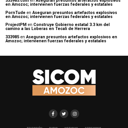
333985.com
en
Aseguran presuntos artefactos explosivos
en Amozoc; intervienen fuerzas federales y estatales
PornTude
en
Aseguran presuntos artefactos explosivos
en Amozoc; intervienen fuerzas federales y estatales
ProjectPM
en
Construye Gobierno estatal 3.3 km del
camino a las Loberas en Tecali de Herrera
333985
en
Aseguran presuntos artefactos explosivos en
Amozoc; intervienen fuerzas federales y estatales